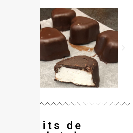
Les kits de