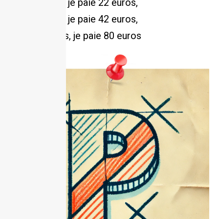
25 pratiques, je paie 22 euros,
50 pratiques, je paie 42 euros,
100 pratiques, je paie 80 euros